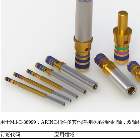
用于Mil-C-38999，ARINC和许多其他连接器系列的同
订货代码
应用领域