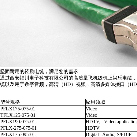
坚固耐用的轻质电缆，满足您的需求
通过西安福川电子科技有限公司的高质量飞机级机上娱乐电缆，
缆以及用于数字音频，高清（HD）视频，高清多媒体接口（HD
型号规格
应用领域
PFLX175-075-01
Video
TFLX125-075-01
Video
PFLX190-075-01
HDTV, Video applicatio
PFLX-275-075-01
HDTV
PFLX175-095-01
Digital Audio, S/PDIF