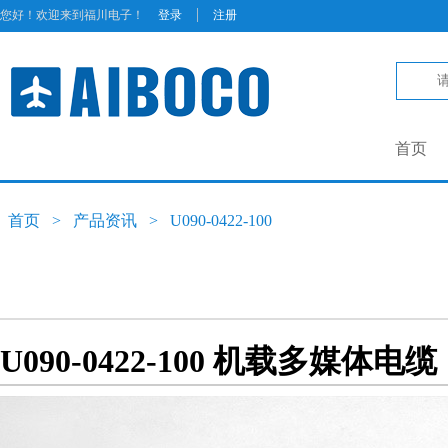
|
您好！欢迎来到福川电子！
登录
注册
首页
首页
>
产品资讯
>
U090-0422-100
U090-0422-100 机载多媒体电缆