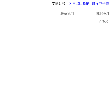
友情链接：
阿里巴巴商铺
|
维库电子市
联系我们
|
诚聘英
©版权