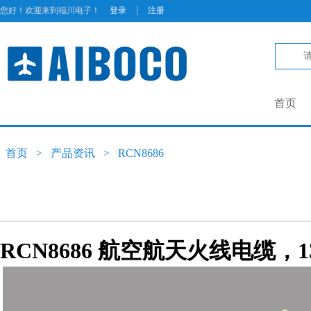
|
您好！欢迎来到福川电子！
登录
注册
首页
首页
>
产品资讯
>
RCN8686
RCN8686 航空航天火线电缆，