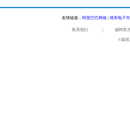
友情链接：
阿里巴巴商铺
|
维库电子市
联系我们
|
诚聘英
©版权