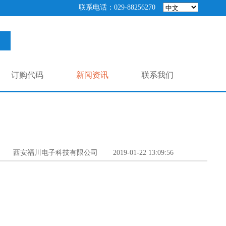
联系电话：029-88256270
订购代码
新闻资讯
联系我们
西安福川电子科技有限公司
2019-01-22 13:09:56