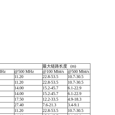
最大链路长度 (m)
MHz
@500 MHz
@100 Mbit/s
@500 Mbit/s
11.20
22.8-53.5
10.7-30.5
11.20
22.8-53.5
10.7-30.5
14.00
15.2-45.7
6.1-22.9
14.00
15.2-45.7
6.1-22.9
17.50
12.2-33.5
4.9-18.3
27.40
7.6-21.3
3.4-9.1
11.20
22.8-53.5
10.7-30.5