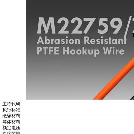
主称代码
执行标准
绝缘材料
导体材料
额定电压
温度范围