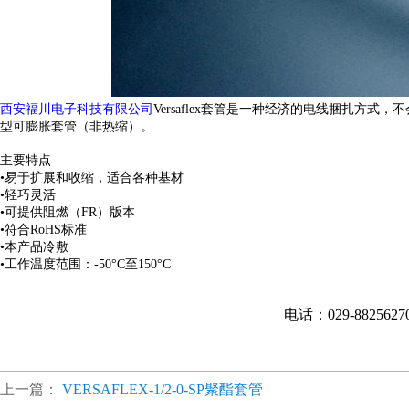
西安福川电子科技有限公司
Versaflex套管是一种经济的电线捆扎方式，不
型可膨胀套管（非热缩）。
主要特点
•易于扩展和收缩，适合各种基材
•轻巧灵活
•可提供阻燃（FR）版本
•符合RoHS标准
•本产品冷敷
•工作温度范围：-50°C至150°C
电话：029-882562
上一篇：
VERSAFLEX-1/2-0-SP聚酯套管