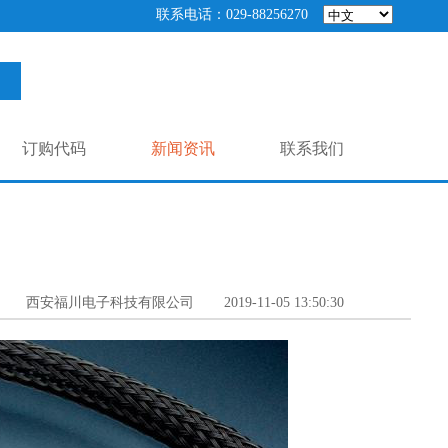
联系电话：029-88256270
订购代码
新闻资讯
联系我们
西安福川电子科技有限公司
2019-11-05 13:50:30