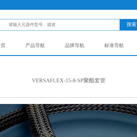
搜索
首页
产品导航
品牌导航
标准导航
VERSAFLEX-15-8-SP聚酯套管