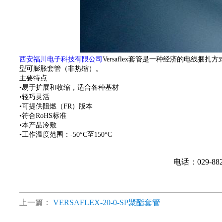
西安福川电子科技有限公司
Versaflex套管是一种经济的电线捆扎
型可膨胀套管（非热缩）。
主要特点
•易于扩展和收缩，适合各种基材
•轻巧灵活
•可提供阻燃（FR）版本
•符合RoHS标准
•本产品冷敷
•工作温度范围：-50°C至150°C
电话：029-88
上一篇：
VERSAFLEX-20-0-SP聚酯套管