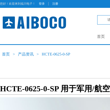
|
您好！欢迎来到福川电子！
登录
注册
首页
首页
>
产品资讯
>
HCTE-0625-0-SP
HCTE-0625-0-SP 用于军