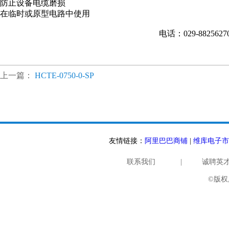
防止设备电缆磨损
在临时或原型电路中使用
电话：029-882562
上一篇：
HCTE-0750-0-SP
友情链接：
阿里巴巴商铺
|
维库电子市
联系我们
|
诚聘英
©版权