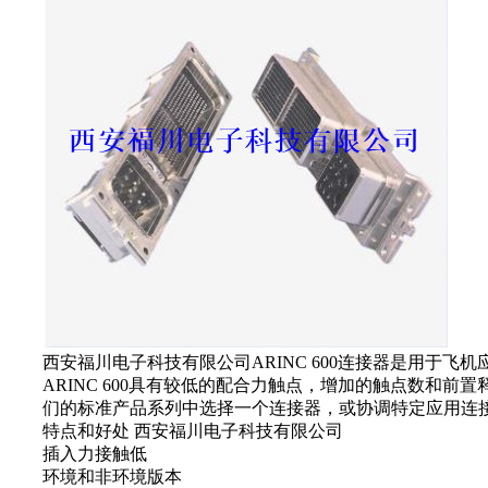
西安福川电子科技有限公司ARINC 600连接器是用于飞机应用
ARINC 600具有较低的配合力触点，增加的触点数和前置
们的标准产品系列中选择一个连接器，或协调特定应用连接器的设计
特点和好处 西安福川电子科技有限公司
插入力接触低
环境和非环境版本