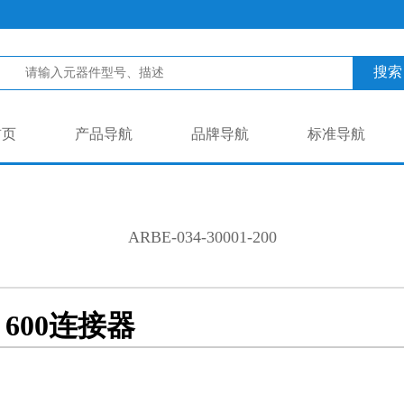
搜索
首页
产品导航
品牌导航
标准导航
ARBE-034-30001-200
NC 600连接器