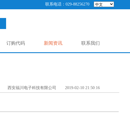
联系电话：029-88256270
订购代码
新闻资讯
联系我们
西安福川电子科技有限公司
2019-02-10 21:50:16