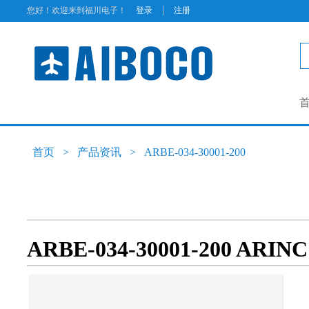
|
您好！欢迎来到福川电子！
登录
注册
首页
>
产品资讯
>
ARBE-034-30001-200
ARBE-034-30001-200 ARI