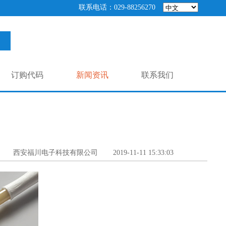
联系电话：029-88256270
订购代码
新闻资讯
联系我们
西安福川电子科技有限公司
2019-11-11 15:33:03