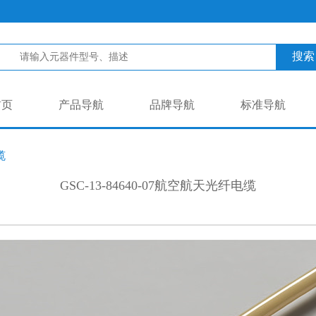
搜索
首页
产品导航
品牌导航
标准导航
缆
GSC-13-84640-07航空航天光纤电缆