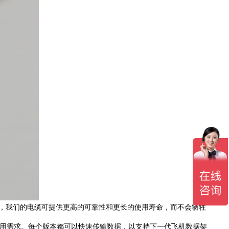
，我们的电缆可提供更高的可靠性和更长的使用寿命，而不会牺牲
特定应用需求。每个版本都可以快速传输数据，以支持下一代飞机数据架