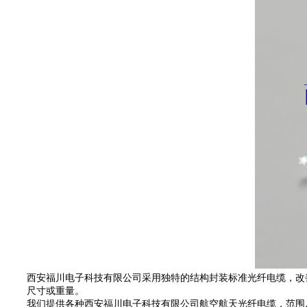
西安福川电子科技有限公司采用独特的结构封装标准光纤电缆，改
尺寸或重量。
我们提供各种西安福川电子科技有限公司航空航天光纤电缆，范围从1