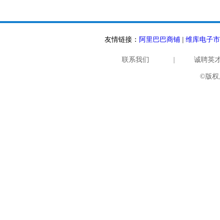
友情链接：
阿里巴巴商铺
|
维库电子市
联系我们
|
诚聘英
©版权