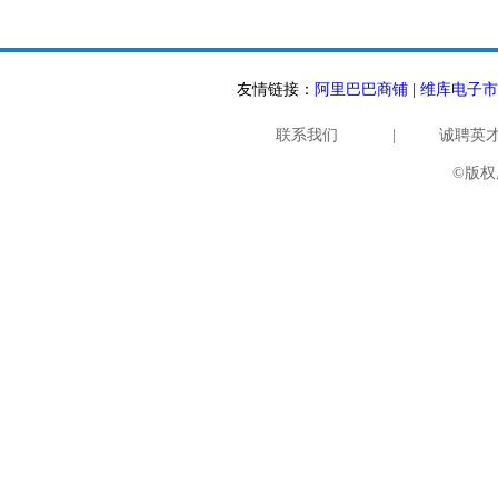
友情链接：
阿里巴巴商铺
|
维库电子市
联系我们
|
诚聘英
©版权