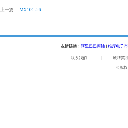
上一篇：
MX10G-26
友情链接：
阿里巴巴商铺
|
维库电子市
联系我们
|
诚聘英
©版权