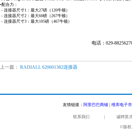
•配合力：
- 连接器尺寸1：最大27磅（120牛顿）
- 连接器尺寸2：最大60磅（267牛顿）
- 连接器尺寸3：最大105磅（467牛顿）
电话：029-882562
上一篇：
RADIALL 620601382连接器
友情链接：
阿里巴巴商铺
|
维库电子市
联系我们
|
诚聘英
©版权