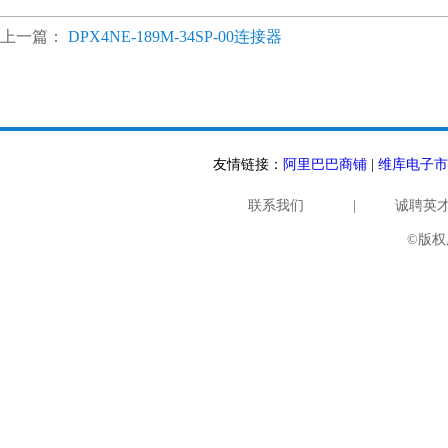
上一篇：
DPX4NE-189M-34SP-00连接器
友情链接：
阿里巴巴商铺
|
维库电子市
联系我们
|
诚聘英
©版权