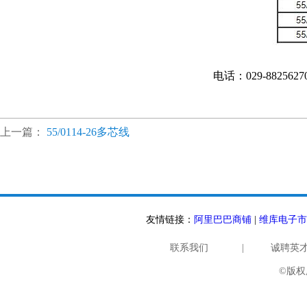
电话：029-882562
上一篇：
55/0114-26多芯线
友情链接：
阿里巴巴商铺
|
维库电子市
联系我们
|
诚聘英
©版权