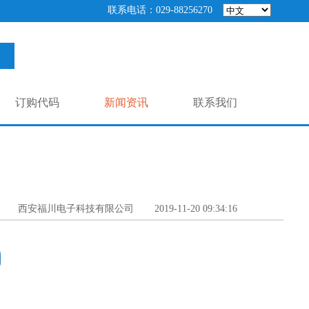
联系电话：029-88256270
订购代码
新闻资讯
联系我们
西安福川电子科技有限公司
2019-11-20 09:34:16