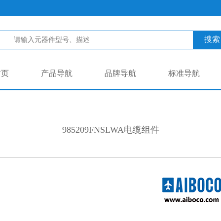
搜索
首页
产品导航
品牌导航
标准导航
985209FNSLWA电缆组件