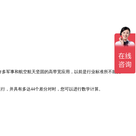
用于许多军事和航空航天坚固的高带宽应用，以前是行业标准所不能提
s的速度运行，并具有多达44个差分对时，您可以进行数学计算。