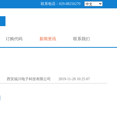
联系电话：029-88256270
订购代码
新闻资讯
联系我们
西安福川电子科技有限公司
2019-11-20 10:25:07