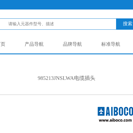
搜索
首页
产品导航
品牌导航
标准导航
985213JNSLWA电缆插头