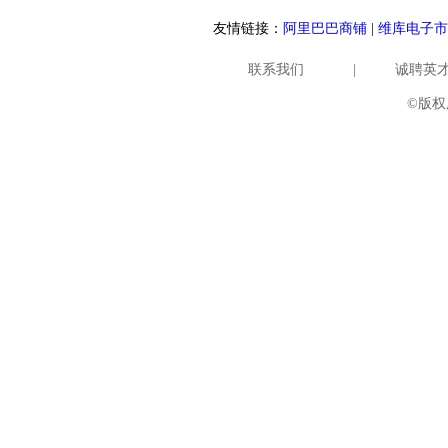
友情链接：
阿里巴巴商铺
|
维库电子市
联系我们
|
诚聘英
©版权