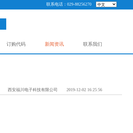
联系电话：029-88256270
订购代码
新闻资讯
联系我们
西安福川电子科技有限公司
2019-12-02 16:25:56