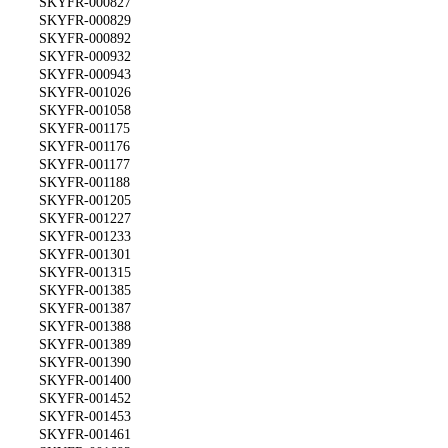
SKYFR-000827
SKYFR-000829
SKYFR-000892
SKYFR-000932
SKYFR-000943
SKYFR-001026
SKYFR-001058
SKYFR-001175
SKYFR-001176
SKYFR-001177
SKYFR-001188
SKYFR-001205
SKYFR-001227
SKYFR-001233
SKYFR-001301
SKYFR-001315
SKYFR-001385
SKYFR-001387
SKYFR-001388
SKYFR-001389
SKYFR-001390
SKYFR-001400
SKYFR-001452
SKYFR-001453
SKYFR-001461