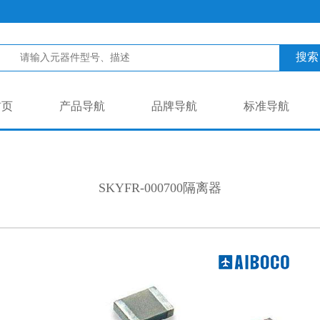
搜索
首页
产品导航
品牌导航
标准导航
SKYFR-000700隔离器