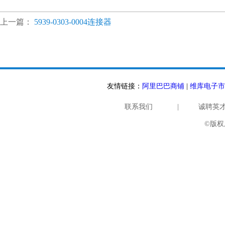
上一篇：
5939-0303-0004连接器
友情链接：
阿里巴巴商铺
|
维库电子市
联系我们
|
诚聘英
©版权