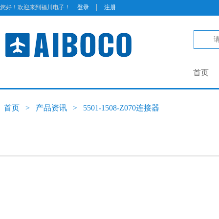
|
您好！欢迎来到福川电子！
登录
注册
首页
首页
>
产品资讯
>
5501-1508-Z070连接器