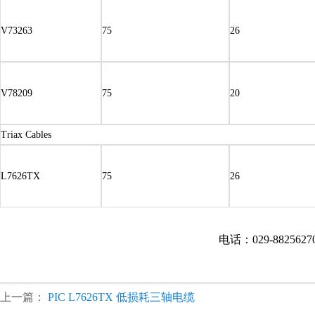
V73263
75
26
V78209
75
20
Triax Cables
L7626TX
75
26
电话：029-882562
上一篇：
PIC L7626TX 低损耗三轴电缆