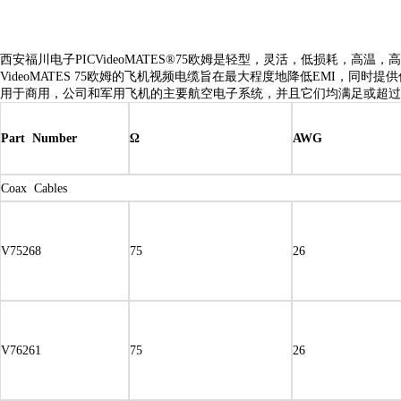
西安福川电子PICVideoMATES®75欧姆是轻型，灵活，低损耗，
VideoMATES 75欧姆的飞机视频电缆旨在最大程度地降低EMI，同
用于商用，公司和军用飞机的主要航空电子系统，并且它们均满足或超过
Part Number
Ω
AWG
Coax Cables
V75268
75
26
V76261
75
26