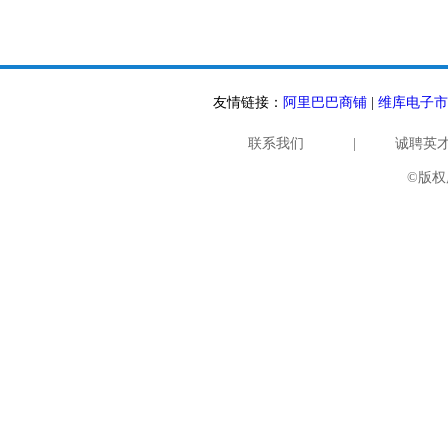
友情链接：
阿里巴巴商铺
|
维库电子市
联系我们
|
诚聘英
©版权