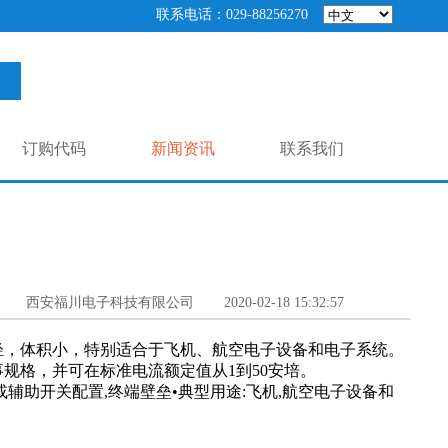
联系电话：029-88256270
订购代码
新闻资讯
联系我们
西安福川电子科技有限公司
2020-02-18 15:32:57
量轻，体积小，特别适合于飞机、航空电子设备和电子系统。
事规格，并可在标准电流额定值从1到50安培。
标准或辅助开关配置,终端壁垒•典型用途:飞机,航空电子设备和