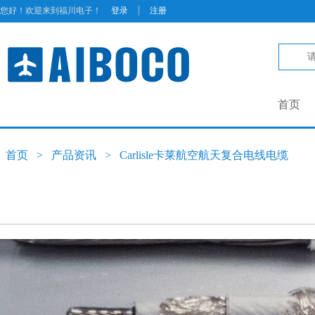
|
您好！欢迎来到福川电子！
登录
注册
首页
首页
>
产品资讯
>
Carlisle卡莱航空航天复合电线电缆