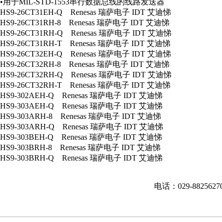
•用于MIL-STD-1553串行数据总线的线路发送器
HS9-26CT31EH-Q Renesas 瑞萨电子 IDT 艾迪悌
HS9-26CT31RH-8 Renesas 瑞萨电子 IDT 艾迪悌
HS9-26CT31RH-Q Renesas 瑞萨电子 IDT 艾迪悌
HS9-26CT31RH-T Renesas 瑞萨电子 IDT 艾迪悌
HS9-26CT32EH-Q Renesas 瑞萨电子 IDT 艾迪悌
HS9-26CT32RH-8 Renesas 瑞萨电子 IDT 艾迪悌
HS9-26CT32RH-Q Renesas 瑞萨电子 IDT 艾迪悌
HS9-26CT32RH-T Renesas 瑞萨电子 IDT 艾迪悌
HS9-302AEH-Q Renesas 瑞萨电子 IDT 艾迪悌
HS9-303AEH-Q Renesas 瑞萨电子 IDT 艾迪悌
HS9-303ARH-8 Renesas 瑞萨电子 IDT 艾迪悌
HS9-303ARH-Q Renesas 瑞萨电子 IDT 艾迪悌
HS9-303BEH-Q Renesas 瑞萨电子 IDT 艾迪悌
HS9-303BRH-8 Renesas 瑞萨电子 IDT 艾迪悌
HS9-303BRH-Q Renesas 瑞萨电子 IDT 艾迪悌
电话：029-882562