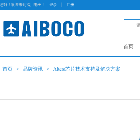
|
您好！欢迎来到福川电子！
登录
注册
首页
首页
>
品牌资讯
>
Altera芯片技术支持及解决方案