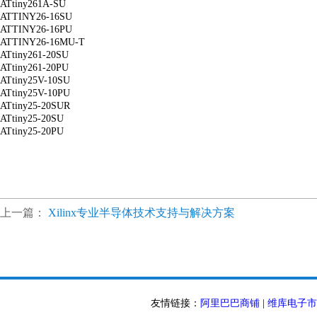
ATtiny261A-SU
ATTINY26-16SU
ATTINY26-16PU
ATTINY26-16MU-T
ATtiny261-20SU
ATtiny261-20PU
ATtiny25V-10SU
ATtiny25V-10PU
ATtiny25-20SUR
ATtiny25-20SU
ATtiny25-20PU
上一篇：
Xilinx专业半导体技术支持与解决方案
友情链接：
阿里巴巴商铺
|
维库电子市