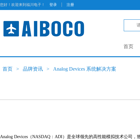
|
您好！欢迎来到福川电子！
登录
注册
首页
首页
>
品牌资讯
>
Analog Devices 系统解决方案
Analog Devices（NASDAQ：ADI）是全球领先的高性能