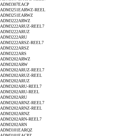
ADM3307EACP
ADM3251EARWZ-REEL
ADM3251EARWZ
ADM3222ARWZ
ADM3222ARUZ-REEL7
ADM3222ARUZ
ADM3222ARU
ADM3222ARSZ-REEL7
ADM3222ARSZ
ADM3222ARS
ADM3202ARWZ
ADM3202ARW
ADM3202ARUZ-REEL7
ADM3202ARUZ-REEL
ADM3202ARUZ
ADM3202ARU-REEL7
ADM3202ARU-REEL
ADM3202ARU
ADM3202ARNZ-REEL7
ADM3202ARNZ-REEL
ADM3202ARNZ
ADM3202ARN-REEL7
ADM3202ARN
ADM3101EARQZ
ADM3101EACPZ