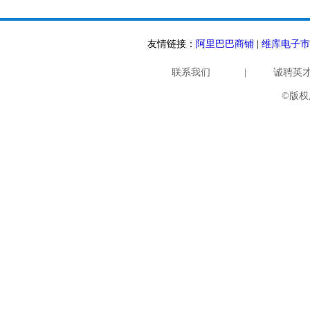
友情链接：
阿里巴巴商铺
|
维库电子市
联系我们
|
诚聘英
©版权