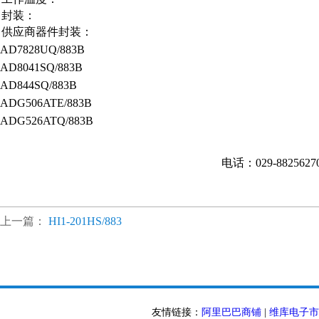
封装：
供应商器件封装：
AD7828UQ/883B
AD8041SQ/883B
AD844SQ/883B
ADG506ATE/883B
ADG526ATQ/883B
电话：029-882562
上一篇：
HI1-201HS/883
友情链接：
阿里巴巴商铺
|
维库电子市