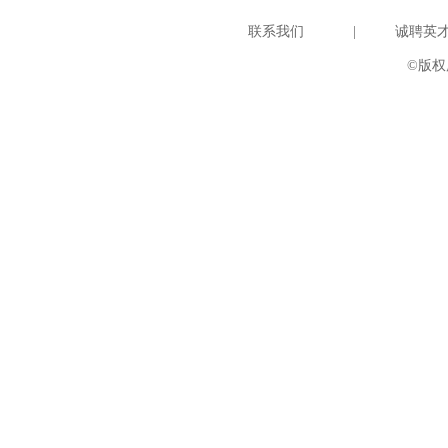
联系我们
|
诚聘英
©版权