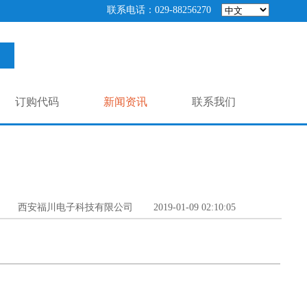
联系电话：029-88256270
订购代码
新闻资讯
联系我们
西安福川电子科技有限公司
2019-01-09 02:10:05