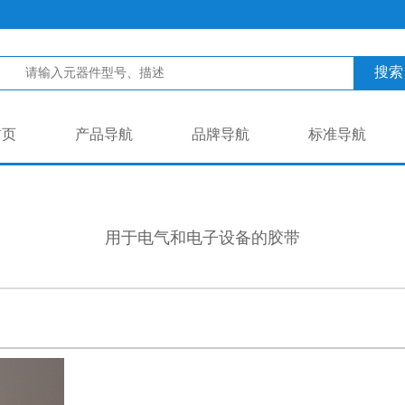
搜索
首页
产品导航
品牌导航
标准导航
用于电气和电子设备的胶带