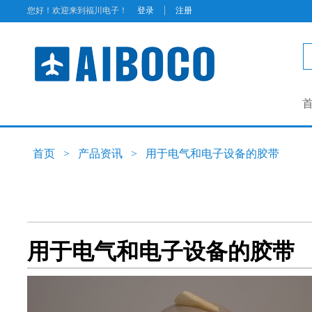
|
您好！欢迎来到福川电子！
登录
注册
首页
>
产品资讯
>
用于电气和电子设备的胶带
用于电气和电子设备的胶带