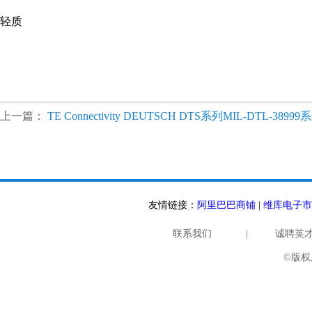
轻质
上一篇：
TE Connectivity DEUTSCH DTS系列MIL-DTL-389
友情链接：
阿里巴巴商铺
|
维库电子市
联系我们
|
诚聘英
©版权