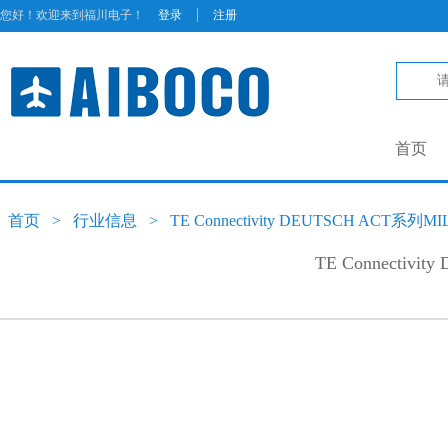
|
您好！欢迎来到福川电子！
登录
注册
首页
首页
>
行业信息
>
TE Connectivity DEUTSCH ACT系列
TE Connectiv