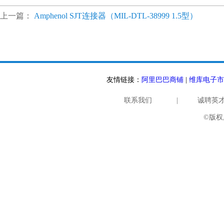
上一篇：
Amphenol SJT连接器（MIL-DTL-38999 1.5型）
友情链接：
阿里巴巴商铺
|
维库电子市
联系我们
|
诚聘英
©版权