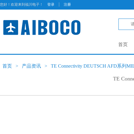
|
您好！欢迎来到福川电子！
登录
注册
首页
首页
>
产品资讯
>
TE Connectivity DEUTSCH AFD系列M
TE Con