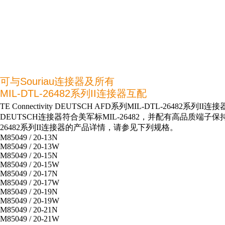
可与Souriau连接器及所有
MIL-DTL-26482系列II连接器互配
TE Connectivity DEUTSCH AFD系列MIL-DTL-
DEUTSCH连接器符合美军标MIL-26482，并配有高品质端子保持系统
26482系列II连接器的产品详情，请参见下列规格。
M85049 / 20-13N
M85049 / 20-13W
M85049 / 20-15N
M85049 / 20-15W
M85049 / 20-17N
M85049 / 20-17W
M85049 / 20-19N
M85049 / 20-19W
M85049 / 20-21N
M85049 / 20-21W