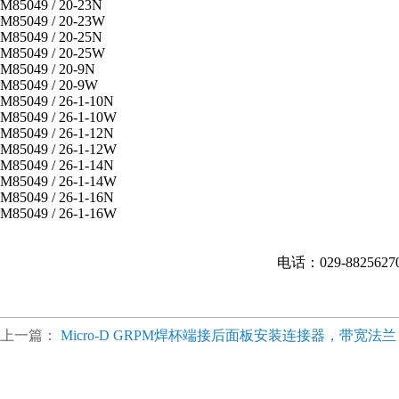
M85049 / 20-23N
M85049 / 20-23W
M85049 / 20-25N
M85049 / 20-25W
M85049 / 20-9N
M85049 / 20-9W
M85049 / 26-1-10N
M85049 / 26-1-10W
M85049 / 26-1-12N
M85049 / 26-1-12W
M85049 / 26-1-14N
M85049 / 26-1-14W
M85049 / 26-1-16N
M85049 / 26-1-16W
电话：029-882562
上一篇：
Micro-D GRPM焊杯端接后面板安装连接器，带宽法兰