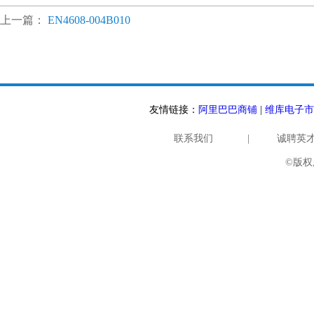
上一篇：
EN4608-004B010
友情链接：
阿里巴巴商铺
|
维库电子市
联系我们
|
诚聘英
©版权