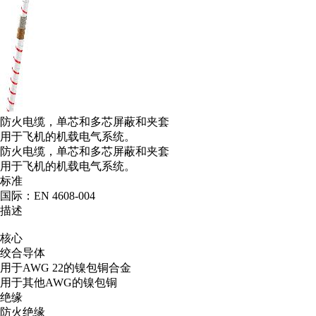
防火电缆，单芯和多芯屏蔽和夹套
用于飞机的机载电气系统。
防火电缆，单芯和多芯屏蔽和夹套
用于飞机的机载电气系统。
标准
国际：EN 4608-004
描述
核心
绞合导体
用于AWG 22的镍包铜合金
用于其他AWG的镍包铜
绝缘
防火绝缘