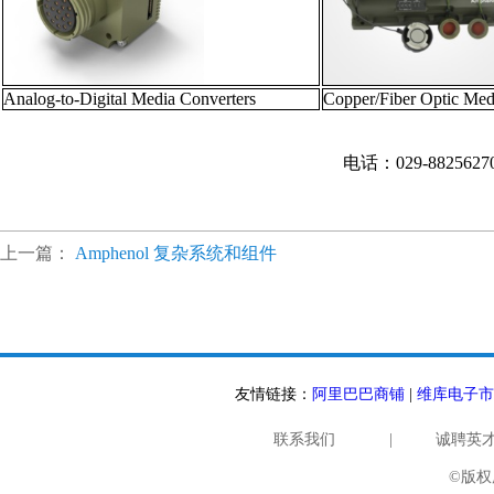
Analog-to-Digital Media Converters
Copper/Fiber Optic Med
电话：029-882562
上一篇：
Amphenol 复杂系统和组件
友情链接：
阿里巴巴商铺
|
维库电子市
联系我们
|
诚聘英
©版权