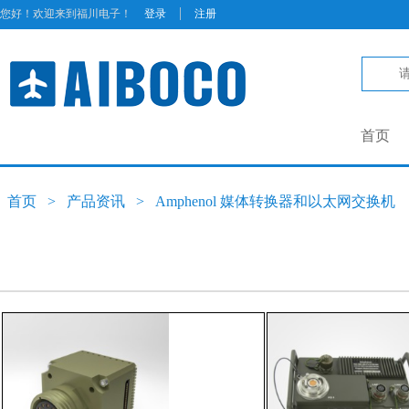
|
您好！欢迎来到福川电子！
登录
注册
首页
首页
>
产品资讯
>
Amphenol 媒体转换器和以太网交换机