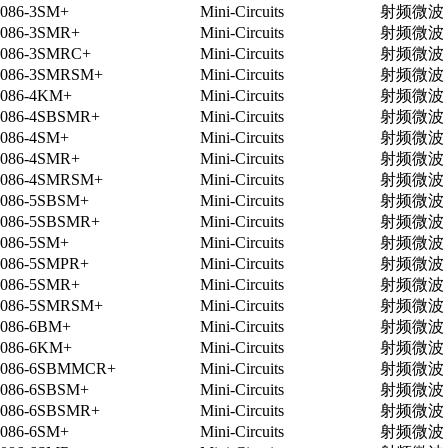
086-3SM+
Mini-Circuits
射频微波
086-3SMR+
Mini-Circuits
射频微波
086-3SMRC+
Mini-Circuits
射频微波
086-3SMRSM+
Mini-Circuits
射频微波
086-4KM+
Mini-Circuits
射频微波
086-4SBSMR+
Mini-Circuits
射频微波
086-4SM+
Mini-Circuits
射频微波
086-4SMR+
Mini-Circuits
射频微波
086-4SMRSM+
Mini-Circuits
射频微波
086-5SBSM+
Mini-Circuits
射频微波
086-5SBSMR+
Mini-Circuits
射频微波
086-5SM+
Mini-Circuits
射频微波
086-5SMPR+
Mini-Circuits
射频微波
086-5SMR+
Mini-Circuits
射频微波
086-5SMRSM+
Mini-Circuits
射频微波
086-6BM+
Mini-Circuits
射频微波
086-6KM+
Mini-Circuits
射频微波
086-6SBMMCR+
Mini-Circuits
射频微波
086-6SBSM+
Mini-Circuits
射频微波
086-6SBSMR+
Mini-Circuits
射频微波
086-6SM+
Mini-Circuits
射频微波