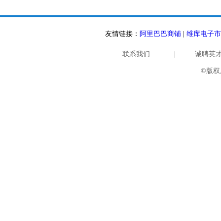
友情链接：
阿里巴巴商铺
|
维库电子市
联系我们
|
诚聘英
©版权