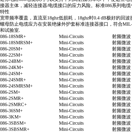
接器主体，减轻连接器/电缆接口的应力风险。标准086系列电
特性
宽带频率覆盖，直流至18ghz低损耗，18ghz时0.4 dB极
螺母防止电缆应力在安装绝缘外护套标准连接器接口，符合MIL-S
和试验室.
086-18SMR+
Mini-Circuits
射频微波
086-18SMRSM+
Mini-Circuits
射频微波
086-20SM+
Mini-Circuits
射频微波
086-22SM+
Mini-Circuits
射频微波
086-24BM+
Mini-Circuits
射频微波
086-24KM+
Mini-Circuits
射频微波
086-24SM+
Mini-Circuits
射频微波
086-24SMR+
Mini-Circuits
射频微波
086-24SMRSM+
Mini-Circuits
射频微波
086-2SM+
Mini-Circuits
射频微波
086-2SMR+
Mini-Circuits
射频微波
086-2SMRC+
Mini-Circuits
射频微波
086-36SM+
Mini-Circuits
射频微波
086-3KM+
Mini-Circuits
射频微波
086-3SBSM+
Mini-Circuits
射频微波
086-3SBSMR+
Mini-Circuits
射频微波