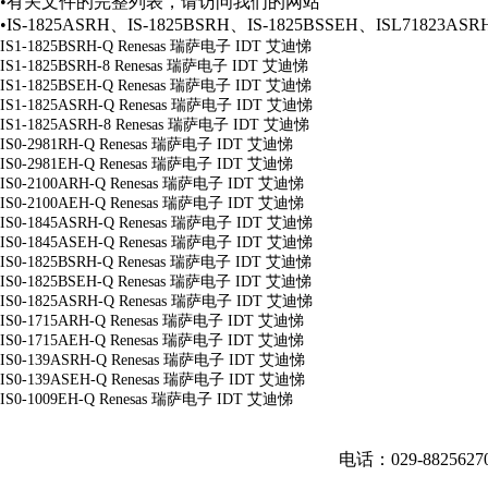
•有关文件的完整列表，请访问我们的网站
•IS-1825ASRH、IS-1825BSRH、IS-1825BSSEH、ISL71823
IS1-1825BSRH-Q
Renesas 瑞萨电子 IDT 艾迪悌
IS1-1825BSRH-8
Renesas 瑞萨电子 IDT 艾迪悌
IS1-1825BSEH-Q
Renesas 瑞萨电子 IDT 艾迪悌
IS1-1825ASRH-Q
Renesas 瑞萨电子 IDT 艾迪悌
IS1-1825ASRH-8
Renesas 瑞萨电子 IDT 艾迪悌
IS0-2981RH-Q
Renesas 瑞萨电子 IDT 艾迪悌
IS0-2981EH-Q
Renesas 瑞萨电子 IDT 艾迪悌
IS0-2100ARH-Q
Renesas 瑞萨电子 IDT 艾迪悌
IS0-2100AEH-Q
Renesas 瑞萨电子 IDT 艾迪悌
IS0-1845ASRH-Q
Renesas 瑞萨电子 IDT 艾迪悌
IS0-1845ASEH-Q
Renesas 瑞萨电子 IDT 艾迪悌
IS0-1825BSRH-Q
Renesas 瑞萨电子 IDT 艾迪悌
IS0-1825BSEH-Q
Renesas 瑞萨电子 IDT 艾迪悌
IS0-1825ASRH-Q
Renesas 瑞萨电子 IDT 艾迪悌
IS0-1715ARH-Q
Renesas 瑞萨电子 IDT 艾迪悌
IS0-1715AEH-Q
Renesas 瑞萨电子 IDT 艾迪悌
IS0-139ASRH-Q
Renesas 瑞萨电子 IDT 艾迪悌
IS0-139ASEH-Q
Renesas 瑞萨电子 IDT 艾迪悌
IS0-1009EH-Q
Renesas 瑞萨电子 IDT 艾迪悌
电话：029-882562