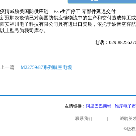
疫情威胁美国防供应链：F35生产停工 零部件延迟交付
新冠肺炎疫情已对美国防供应链物流中的生产和交付造成停工或
西安福川电子科技有限公司具有进出口资质，依托于波音空客航
以上型号为我司库存。
电话：029-882562
上一篇：
M22759/87系列航空电缆
友情链接：
阿里巴巴商铺
|
维库电子市
联系我们
|
诚聘英
©版权